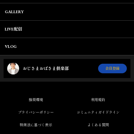
GALLERY
LIVE配信
VLOG
おじさまおばさま倶楽部
会員登録
推奨環境
利用規約
プライバシーポリシー
コミュニティガイドライン
特商法に基づく表示
よくある質問