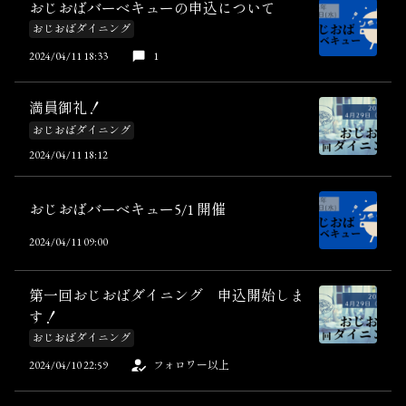
おじおばバーベキューの申込について
おじおばダイニング
2024/04/11 18:33
1
満員御礼！
おじおばダイニング
2024/04/11 18:12
おじおばバーベキュー5/1 開催
2024/04/11 09:00
第一回おじおばダイニング 申込開始しま
す！
おじおばダイニング
2024/04/10 22:59
フォロワー以上