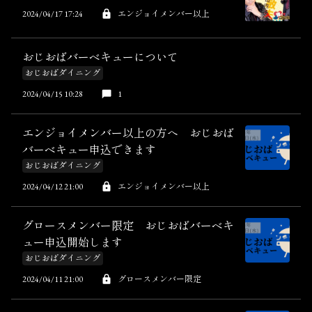
2024/04/17 17:24
エンジョイメンバー以上
おじおばバーベキューについて
おじおばダイニング
2024/04/15 10:28
1
エンジョイメンバー以上の方へ おじおば
バーベキュー申込できます
おじおばダイニング
2024/04/12 21:00
エンジョイメンバー以上
グロースメンバー限定 おじおばバーベキ
ュー申込開始します
おじおばダイニング
2024/04/11 21:00
グロースメンバー限定