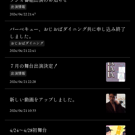
ラジオ番組出演のお知らせ
出演情報
2024/04/22 21:47
バーベキュー、おじおばダイニング共に申し込み終了
しました。
おじおばダイニング
2024/04/21 22:41
７月の舞台出演決定！
出演情報
2024/04/21 22:28
新しい動画をアップしました。
2024/04/21 10:33
4/24～4/28初舞台