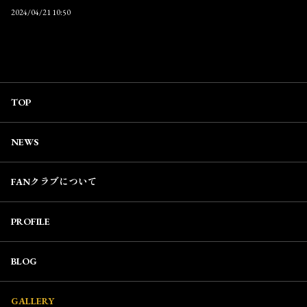
2024/04/21 10:50
TOP
NEWS
FANクラブについて
PROFILE
BLOG
GALLERY