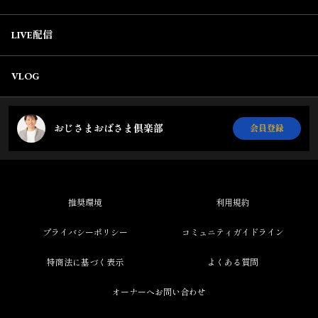
LIVE配信
VLOG
おじさまおばさま倶楽部
会員登録
推奨環境
利用規約
プライバシーポリシー
コミュニティガイドライン
特商法に基づく表示
よくある質問
オーナーへお問い合わせ