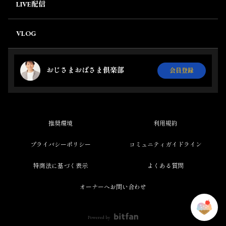
LIVE配信
VLOG
おじさまおばさま倶楽部
会員登録
推奨環境
利用規約
プライバシーポリシー
コミュニティガイドライン
特商法に基づく表示
よくある質問
オーナーへお問い合わせ
Powered by