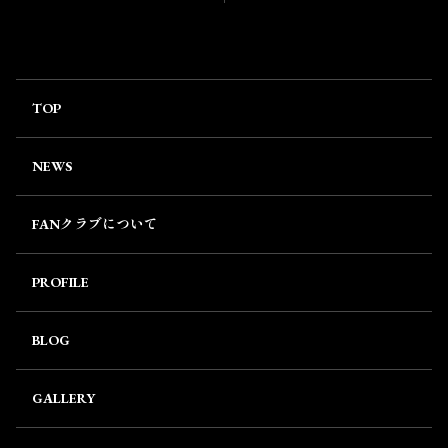
TOP
NEWS
FANクラブについて
PROFILE
BLOG
GALLERY